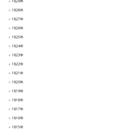
1829年
1828年
1827年
1826年
1825年
1824年
1823年
1822年
1821年
1820年
1819年
1818年
1817年
1816年
1815年