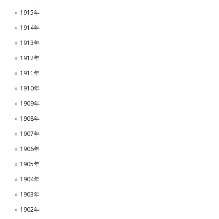
1915年
1914年
1913年
1912年
1911年
1910年
1909年
1908年
1907年
1906年
1905年
1904年
1903年
1902年