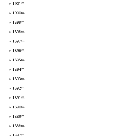
1901年
1900年
1899年
1898年
1897年
1896年
1895年
1894年
1893年
1892年
1891年
1890年
1889年
1888年
1887年