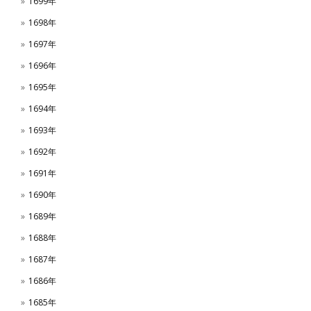
1699年
1698年
1697年
1696年
1695年
1694年
1693年
1692年
1691年
1690年
1689年
1688年
1687年
1686年
1685年