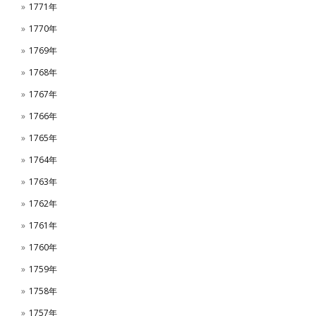
1771年
1770年
1769年
1768年
1767年
1766年
1765年
1764年
1763年
1762年
1761年
1760年
1759年
1758年
1757年