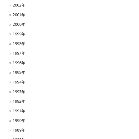
2002年
2001年
2000年
1999年
1998年
1997年
1996年
1995年
1994年
1993年
1992年
1991年
1990年
1989年