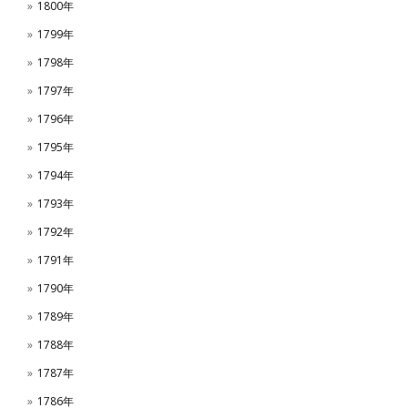
1800年
1799年
1798年
1797年
1796年
1795年
1794年
1793年
1792年
1791年
1790年
1789年
1788年
1787年
1786年