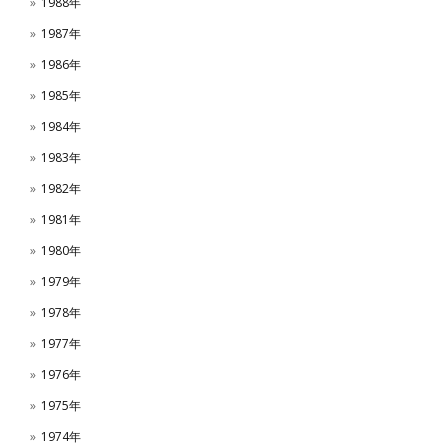
1988年
1987年
1986年
1985年
1984年
1983年
1982年
1981年
1980年
1979年
1978年
1977年
1976年
1975年
1974年