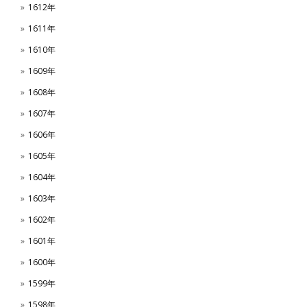
1612年
1611年
1610年
1609年
1608年
1607年
1606年
1605年
1604年
1603年
1602年
1601年
1600年
1599年
1598年