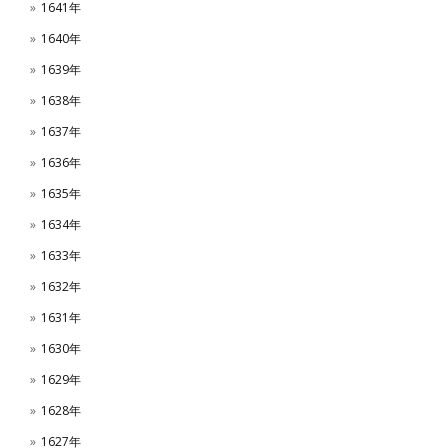
1641年
1640年
1639年
1638年
1637年
1636年
1635年
1634年
1633年
1632年
1631年
1630年
1629年
1628年
1627年