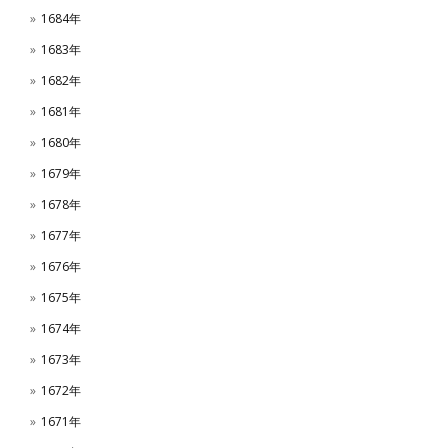
1684年
1683年
1682年
1681年
1680年
1679年
1678年
1677年
1676年
1675年
1674年
1673年
1672年
1671年