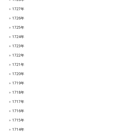
1727年
1726年
1725年
1724年
1723年
1722年
1721年
1720年
1719年
1718年
1717年
1716年
1715年
1714年