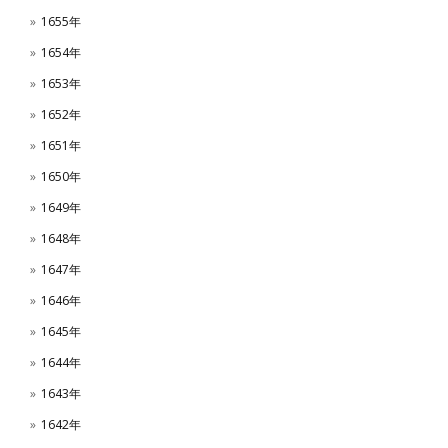
1655年
1654年
1653年
1652年
1651年
1650年
1649年
1648年
1647年
1646年
1645年
1644年
1643年
1642年