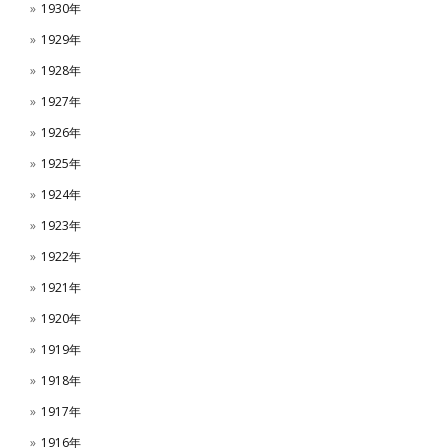
1930年
1929年
1928年
1927年
1926年
1925年
1924年
1923年
1922年
1921年
1920年
1919年
1918年
1917年
1916年