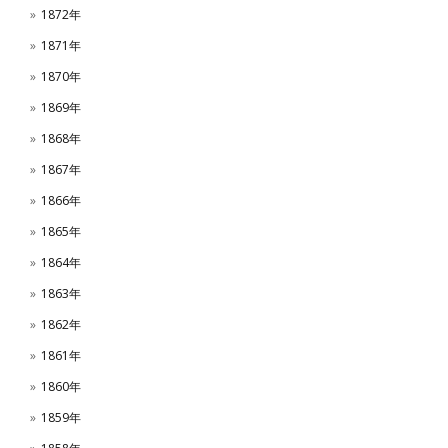
1872年
1871年
1870年
1869年
1868年
1867年
1866年
1865年
1864年
1863年
1862年
1861年
1860年
1859年