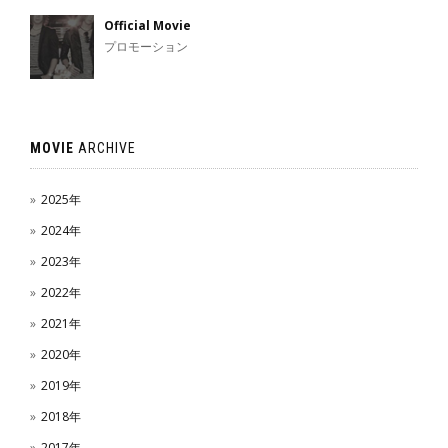
Official Movie
プロモーション
MOVIE
ARCHIVE
2025年
2024年
2023年
2022年
2021年
2020年
2019年
2018年
2017年