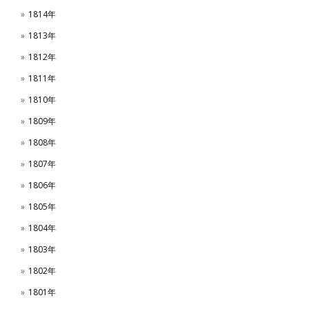
1814年
1813年
1812年
1811年
1810年
1809年
1808年
1807年
1806年
1805年
1804年
1803年
1802年
1801年