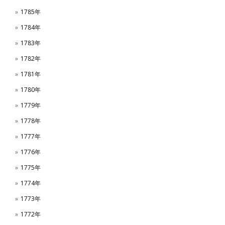
1785年
1784年
1783年
1782年
1781年
1780年
1779年
1778年
1777年
1776年
1775年
1774年
1773年
1772年