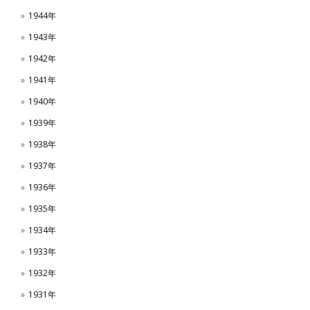
1944年
1943年
1942年
1941年
1940年
1939年
1938年
1937年
1936年
1935年
1934年
1933年
1932年
1931年