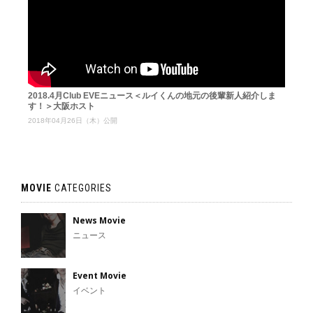
2018.4月Club EVEニュース＜ルイくんの地元の後輩新人紹介しま
す！＞大阪ホスト
2018年04月26日（木）公開
MOVIE
CATEGORIES
News Movie
ニュース
Event Movie
イベント