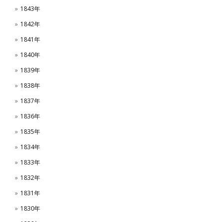
1843年
1842年
1841年
1840年
1839年
1838年
1837年
1836年
1835年
1834年
1833年
1832年
1831年
1830年