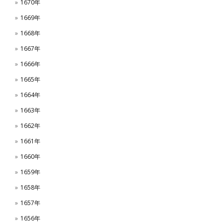
1670年
1669年
1668年
1667年
1666年
1665年
1664年
1663年
1662年
1661年
1660年
1659年
1658年
1657年
1656年