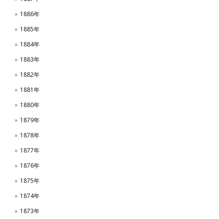
1886年
1885年
1884年
1883年
1882年
1881年
1880年
1879年
1878年
1877年
1876年
1875年
1874年
1873年