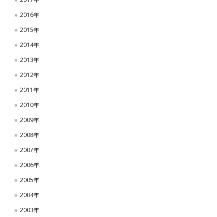
2016年
2015年
2014年
2013年
2012年
2011年
2010年
2009年
2008年
2007年
2006年
2005年
2004年
2003年