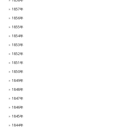
1858年
1857年
1856年
1855年
1854年
1853年
1852年
1851年
1850年
1849年
1848年
1847年
1846年
1845年
1844年