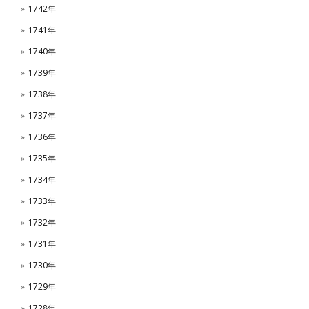
1742年
1741年
1740年
1739年
1738年
1737年
1736年
1735年
1734年
1733年
1732年
1731年
1730年
1729年
1728年