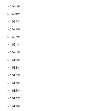
1626年
1625年
1624年
1623年
1622年
1621年
1620年
1619年
1618年
1617年
1616年
1615年
1614年
1613年