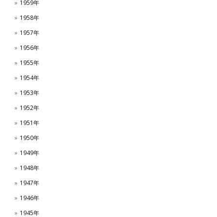
1959年
1958年
1957年
1956年
1955年
1954年
1953年
1952年
1951年
1950年
1949年
1948年
1947年
1946年
1945年