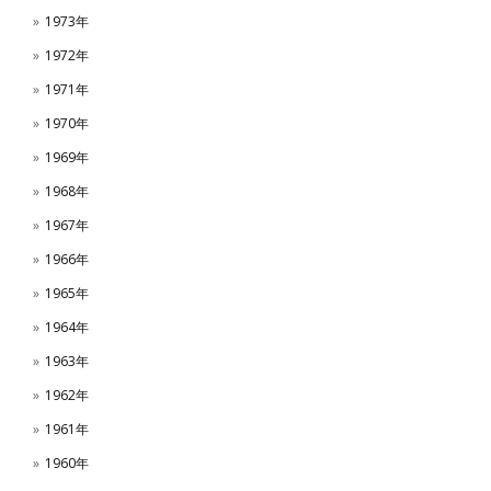
1973年
1972年
1971年
1970年
1969年
1968年
1967年
1966年
1965年
1964年
1963年
1962年
1961年
1960年