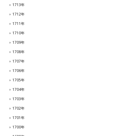
1713年
1712年
1711年
1710年
1709年
1708年
1707年
1706年
1705年
1704年
1703年
1702年
1701年
1700年