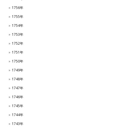
1756年
1755年
1754年
1753年
1752年
1751年
1750年
1749年
1748年
1747年
1746年
1745年
1744年
1743年