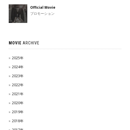
Official Movie
プロモーション
MOVIE
ARCHIVE
2025年
2024年
2023年
2022年
2021年
2020年
2019年
2018年
2017年