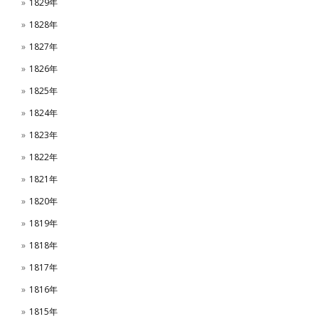
1829年
1828年
1827年
1826年
1825年
1824年
1823年
1822年
1821年
1820年
1819年
1818年
1817年
1816年
1815年