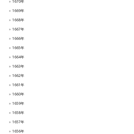
1670年
1669年
1668年
1667年
1666年
1665年
1664年
1663年
1662年
1661年
1660年
1659年
1658年
1657年
1656年