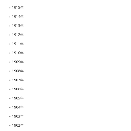
1915年
1914年
1913年
1912年
1911年
1910年
1909年
1908年
1907年
1906年
1905年
1904年
1903年
1902年