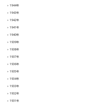
1944年
1943年
1942年
1941年
1940年
1939年
1938年
1937年
1936年
1935年
1934年
1933年
1932年
1931年