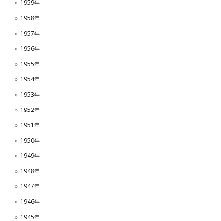
1959年
1958年
1957年
1956年
1955年
1954年
1953年
1952年
1951年
1950年
1949年
1948年
1947年
1946年
1945年