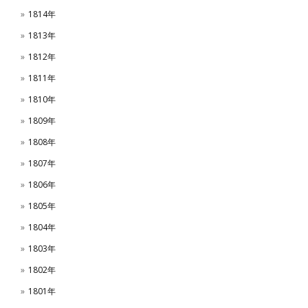
1814年
1813年
1812年
1811年
1810年
1809年
1808年
1807年
1806年
1805年
1804年
1803年
1802年
1801年