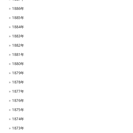
1886年
1885年
1884年
1883年
1882年
1881年
1880年
1879年
1878年
1877年
1876年
1875年
1874年
1873年