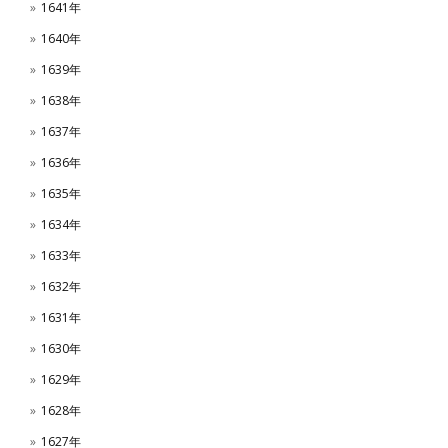
1641年
1640年
1639年
1638年
1637年
1636年
1635年
1634年
1633年
1632年
1631年
1630年
1629年
1628年
1627年