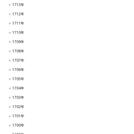
1713年
1712年
1711年
1710年
1709年
1708年
1707年
1706年
1705年
1704年
1703年
1702年
1701年
1700年