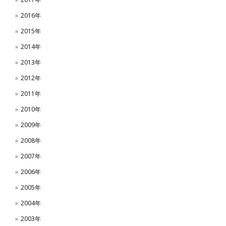
2016年
2015年
2014年
2013年
2012年
2011年
2010年
2009年
2008年
2007年
2006年
2005年
2004年
2003年