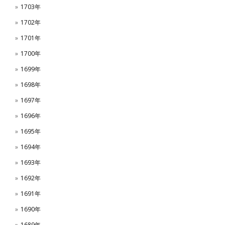
1703年
1702年
1701年
1700年
1699年
1698年
1697年
1696年
1695年
1694年
1693年
1692年
1691年
1690年
1689年