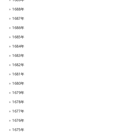
1688年
1687年
1686年
1685年
1684年
1683年
1682年
1681年
1680年
1679年
1678年
1677年
1676年
1675年