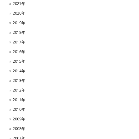
2021年
2020年
2019年
2018年
2017年
2016年
2015年
2014年
2013年
2012年
2011年
2010年
2009年
2008年
2007年