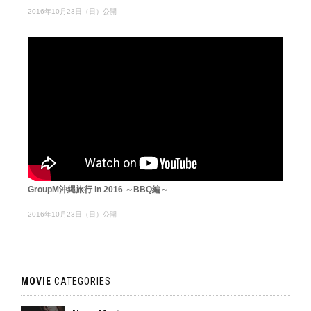
2016年10月23日（日）公開
GroupM沖縄旅行 in 2016 ～BBQ編～
2016年10月23日（日）公開
MOVIE
CATEGORIES