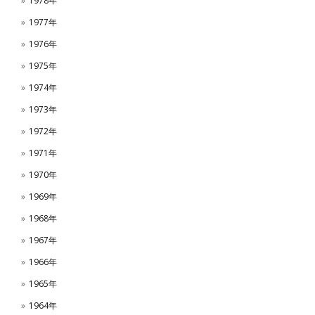
1978年
1977年
1976年
1975年
1974年
1973年
1972年
1971年
1970年
1969年
1968年
1967年
1966年
1965年
1964年