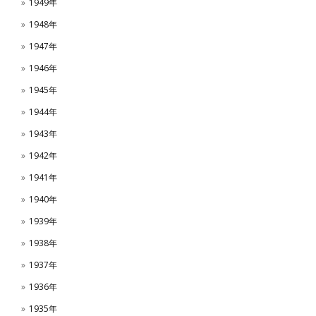
1949年
1948年
1947年
1946年
1945年
1944年
1943年
1942年
1941年
1940年
1939年
1938年
1937年
1936年
1935年