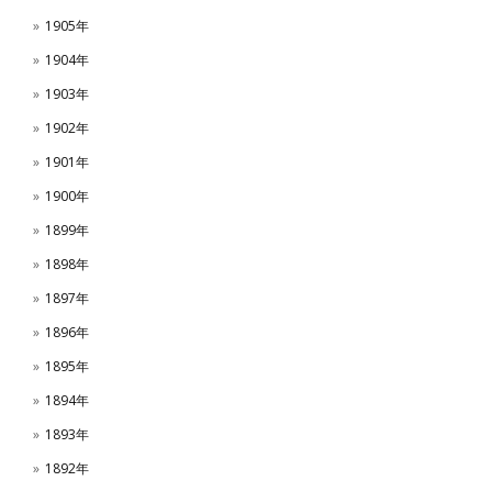
1905年
1904年
1903年
1902年
1901年
1900年
1899年
1898年
1897年
1896年
1895年
1894年
1893年
1892年