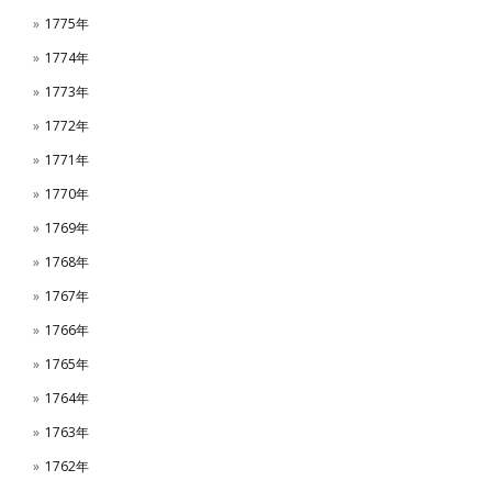
1775年
1774年
1773年
1772年
1771年
1770年
1769年
1768年
1767年
1766年
1765年
1764年
1763年
1762年