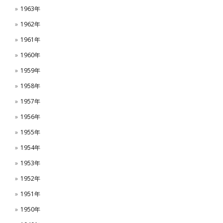
1963年
1962年
1961年
1960年
1959年
1958年
1957年
1956年
1955年
1954年
1953年
1952年
1951年
1950年