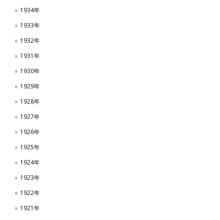
1934年
1933年
1932年
1931年
1930年
1929年
1928年
1927年
1926年
1925年
1924年
1923年
1922年
1921年