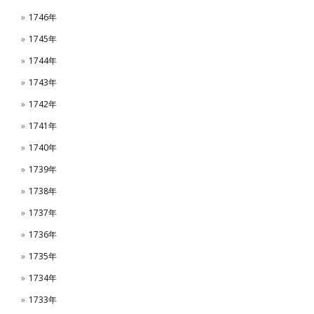
1746年
1745年
1744年
1743年
1742年
1741年
1740年
1739年
1738年
1737年
1736年
1735年
1734年
1733年