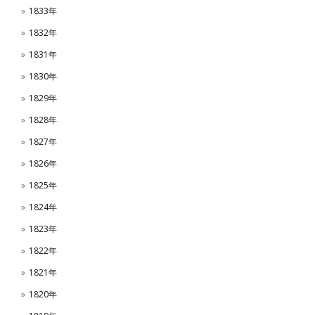
1833年
1832年
1831年
1830年
1829年
1828年
1827年
1826年
1825年
1824年
1823年
1822年
1821年
1820年