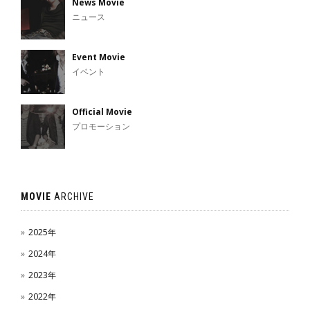
News Movie
ニュース
Event Movie
イベント
Official Movie
プロモーション
MOVIE
ARCHIVE
2025年
2024年
2023年
2022年