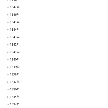
1847年
1846年
1845年
1844年
1843年
1842年
1841年
1840年
1839年
1838年
1837年
1836年
1835年
1834年