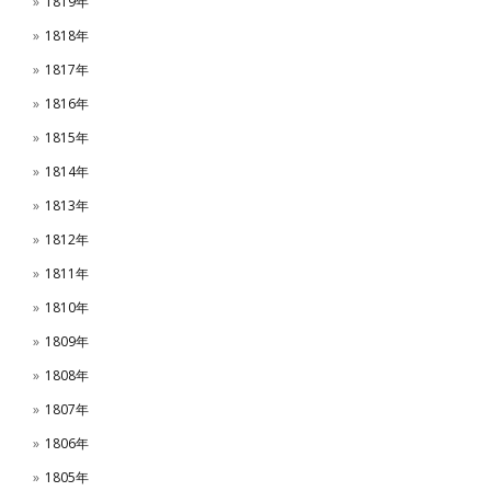
1819年
1818年
1817年
1816年
1815年
1814年
1813年
1812年
1811年
1810年
1809年
1808年
1807年
1806年
1805年