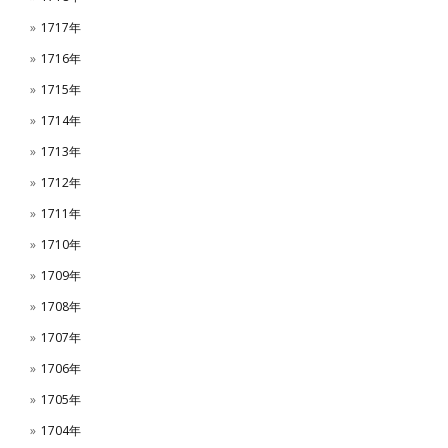
1717年
1716年
1715年
1714年
1713年
1712年
1711年
1710年
1709年
1708年
1707年
1706年
1705年
1704年