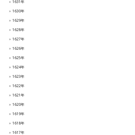
1631年
1630年
1629年
1628年
1627年
1626年
1625年
1624年
1623年
1622年
1621年
1620年
1619年
1618年
1617年