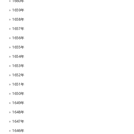
1660年
1659年
1658年
1657年
1656年
1655年
1654年
1653年
1652年
1651年
1650年
1649年
1648年
1647年
1646年