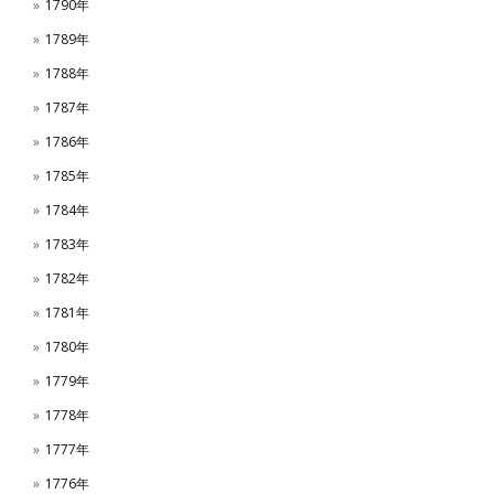
1790年
1789年
1788年
1787年
1786年
1785年
1784年
1783年
1782年
1781年
1780年
1779年
1778年
1777年
1776年