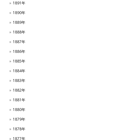
1891年
1890年
1889年
1888年
1887年
1886年
1885年
1884年
1883年
1882年
1881年
1880年
1879年
1878年
1877年