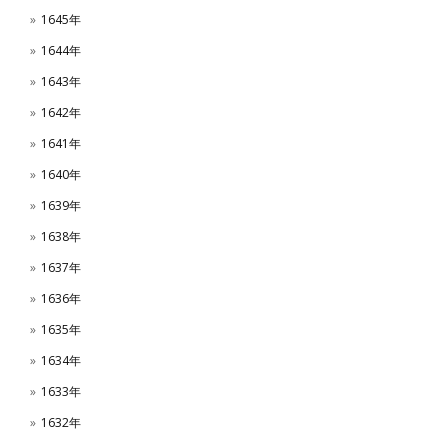
1645年
1644年
1643年
1642年
1641年
1640年
1639年
1638年
1637年
1636年
1635年
1634年
1633年
1632年