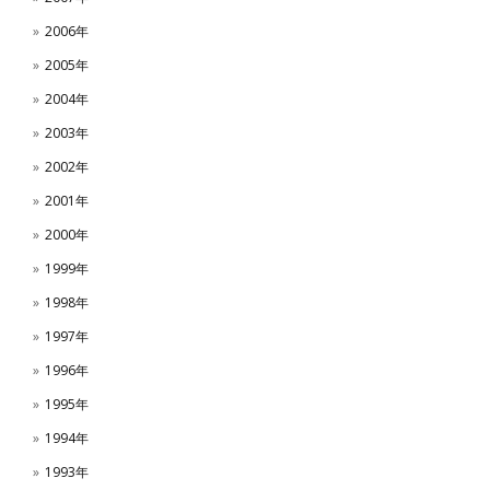
2006年
2005年
2004年
2003年
2002年
2001年
2000年
1999年
1998年
1997年
1996年
1995年
1994年
1993年