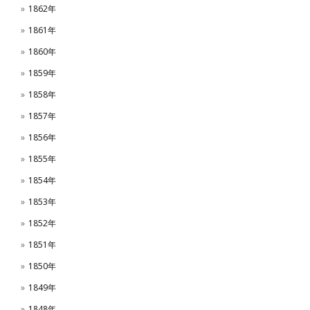
1862年
1861年
1860年
1859年
1858年
1857年
1856年
1855年
1854年
1853年
1852年
1851年
1850年
1849年
1848年