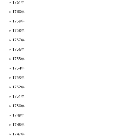
1761年
1760年
1759年
1758年
1757年
1756年
1755年
1754年
1753年
1752年
1751年
1750年
1749年
1748年
1747年