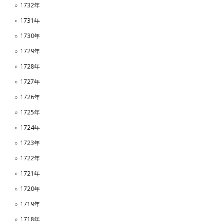
1732年
1731年
1730年
1729年
1728年
1727年
1726年
1725年
1724年
1723年
1722年
1721年
1720年
1719年
1718年