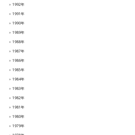
1992年
1991年
1990年
1989年
1988年
1987年
1986年
1985年
1984年
1983年
1982年
1981年
1980年
1979年