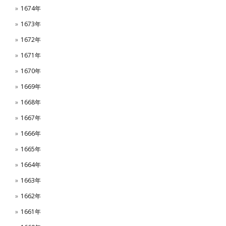
1674年
1673年
1672年
1671年
1670年
1669年
1668年
1667年
1666年
1665年
1664年
1663年
1662年
1661年