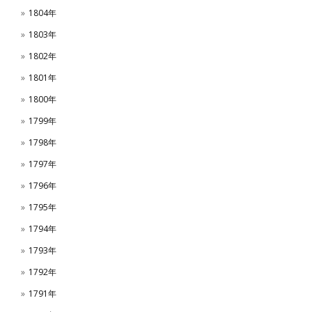
1804年
1803年
1802年
1801年
1800年
1799年
1798年
1797年
1796年
1795年
1794年
1793年
1792年
1791年