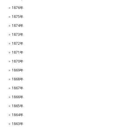
1876年
1875年
1874年
1873年
1872年
1871年
1870年
1869年
1868年
1867年
1866年
1865年
1864年
1863年