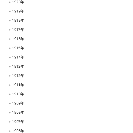
1920年
1919年
1918年
1917年
1916年
1915年
1914年
1913年
1912年
1911年
1910年
1909年
1908年
1907年
1906年