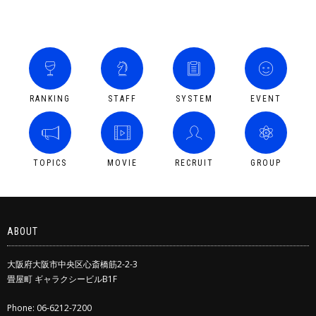
RANKING
STAFF
SYSTEM
EVENT
TOPICS
MOVIE
RECRUIT
GROUP
ABOUT
大阪府大阪市中央区心斎橋筋2-2-3
畳屋町 ギャラクシービルB1F
Phone: 06-6212-7200