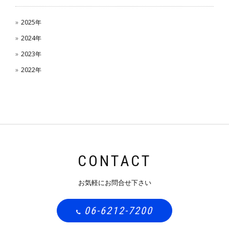
2025年
2024年
2023年
2022年
CONTACT
お気軽にお問合せ下さい
06-6212-7200